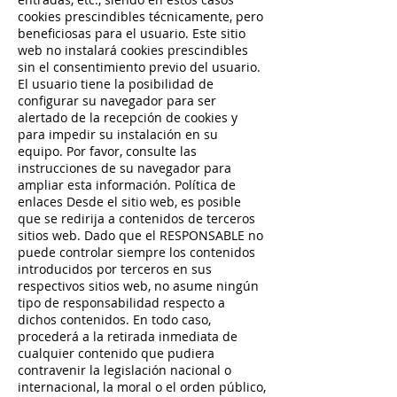
cookies prescindibles técnicamente, pero
beneficiosas para el usuario. Este sitio
web no instalará cookies prescindibles
sin el consentimiento previo del usuario.
El usuario tiene la posibilidad de
configurar su navegador para ser
alertado de la recepción de cookies y
para impedir su instalación en su
equipo. Por favor, consulte las
instrucciones de su navegador para
ampliar esta información. Política de
enlaces Desde el sitio web, es posible
que se redirija a contenidos de terceros
sitios web. Dado que el RESPONSABLE no
puede controlar siempre los contenidos
introducidos por terceros en sus
respectivos sitios web, no asume ningún
tipo de responsabilidad respecto a
dichos contenidos. En todo caso,
procederá a la retirada inmediata de
cualquier contenido que pudiera
contravenir la legislación nacional o
internacional, la moral o el orden público,