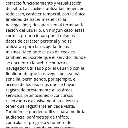
correcto funcionamiento y visualización
del sitio. Las cookies utilizadas tienen, en
todo caso, carácter temporal, con la única
finalidad de hacer más eficaz la
navegación, y desaparecen al terminar la
sesión del usuario. En ningún caso, estas
cookies proporcionan por sí mismas
datos de carácter personal y no se
utilizarán para la recogida de los
mismos. Mediante el uso de cookies
también es posible que el servidor donde
se encuentra la web reconozca el
navegador utilizado por el usuario con la
finalidad de que la navegación sea más
sencilla, permitiendo, por ejemplo, el
acceso de los usuarios que se hayan
registrado previamente a las áreas,
servicios, promociones o concursos
reservados exclusivamente a ellos sin
tener que registrarse en cada visita.
También se pueden utilizar para medir la
audiencia, parámetros de tráfico,
controlar el progreso y número de
entradas, etc., siendo en estos casos