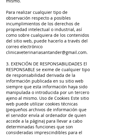
mismo.
Para realizar cualquier tipo de
observación respecto a posibles
incumplimientos de los derechos de
propiedad intelectual o industrial, así
como sobre cualquiera de los contenidos
del sitio web, puede hacerlo a través del
correo electrónico
clinicaveterinariasantander@gmail.com
.
3. EXENCIÓN DE RESPONSABILIDADES El
RESPONSABLE se exime de cualquier tipo
de responsabilidad derivada de la
información publicada en su sitio web
siempre que esta información haya sido
manipulada o introducida por un tercero
ajeno al mismo. Uso de Cookies Este sitio
web puede utilizar cookies técnicas
(pequeños archivos de información que
el servidor envía al ordenador de quien
accede a la página) para llevar a cabo
determinadas funciones que son
consideradas imprescindibles para el