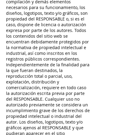
compilación y demás elementos
necesarios para su funcionamiento, los
diseños, logotipos, texto y/o gráficos, son
propiedad del RESPONSABLE o, si es el
caso, dispone de licencia o autorización
expresa por parte de los autores. Todos
los contenidos del sitio web se
encuentran debidamente protegidos por
la normativa de propiedad intelectual e
industrial, así como inscritos en los
registros públicos correspondientes.
Independientemente de la finalidad para
la que fueran destinados, la
reproducción total o parcial, uso,
explotación, distribución y
comercialización, requiere en todo caso
la autorización escrita previa por parte
del RESPONSABLE. Cualquier uso no
autorizado previamente se considera un
incumplimiento grave de los derechos de
propiedad intelectual o industrial del
autor. Los diseños, logotipos, texto y/o
gráficos ajenos al RESPONSABLE y que
pudieran aparecer en el sitio