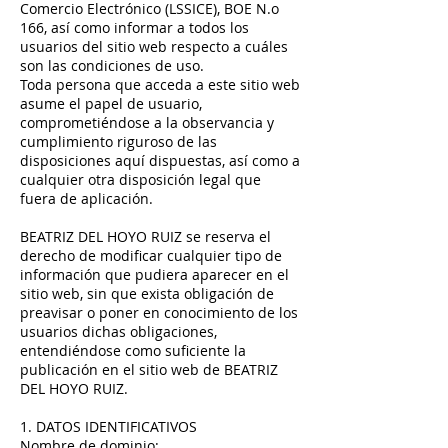
Comercio Electrónico (LSSICE), BOE N.o
166, así como informar a todos los
usuarios del sitio web respecto a cuáles
son las condiciones de uso.
Toda persona que acceda a este sitio web
asume el papel de usuario,
comprometiéndose a la observancia y
cumplimiento riguroso de las
disposiciones aquí dispuestas, así como a
cualquier otra disposición legal que
fuera de aplicación.
BEATRIZ DEL HOYO RUIZ se reserva el
derecho de modificar cualquier tipo de
información que pudiera aparecer en el
sitio web, sin que exista obligación de
preavisar o poner en conocimiento de los
usuarios dichas obligaciones,
entendiéndose como suficiente la
publicación en el sitio web de BEATRIZ
DEL HOYO RUIZ.
1. DATOS IDENTIFICATIVOS
Nombre de dominio: